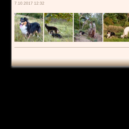
7.10.2017 12:32