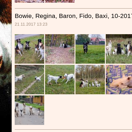
Bowie, Regina, Baron, Fido, Baxi, 10-201
21.11.2017 13:23