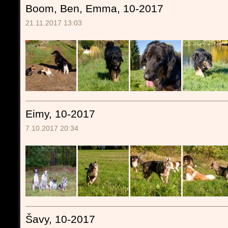
Boom, Ben, Emma, 10-2017
21.11.2017 13:03
Eimy, 10-2017
7.10.2017 20:34
Šavy, 10-2017